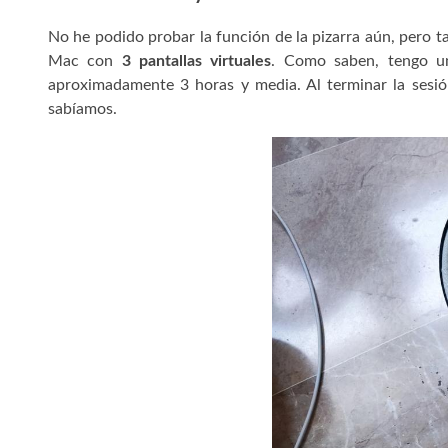
No he podido probar la función de la pizarra aún, pero t
Mac con
3 pantallas virtuales
. Como saben, tengo un
aproximadamente 3 horas y media. Al terminar la sesión
sabíamos.