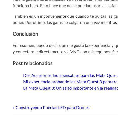
funciona bien. Esto hace que no se puedan usar las gafas 
También es un inconveniente que cuando te quitas las gaf
poner. Por último, las gafas se colgaron una vez mientras
Conclusión
En resumen, puedo decir que me gustó la experiencia y q
y conectarme directamente vía VNC con mis equipos. Si es
Post relacionados
Dos Accesorios Indispensables para las Meta Quest
Mi experiencia probando las Meta Quest 3 para tra
La Meta Quest 3: Un salto importante en la realida
« Construyendo Puertas LED para Drones