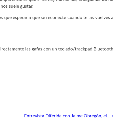
nos suele gustar.
es que esperar a que se reconecte cuando te las vuelves a
directamente las gafas con un teclado/trackpad Bluetooth
Entrevista Diferida con Jaime Obregón, el... »