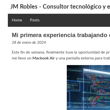
JM Robles - Consultor tecnológico y
Home
Posts
Mi primera experiencia trabajando 
28 de enero de 2024
Este fin de semana, finalmente tuve la oportunidad de p
me llevo un
Macbook Air
y una pantalla externa para tra