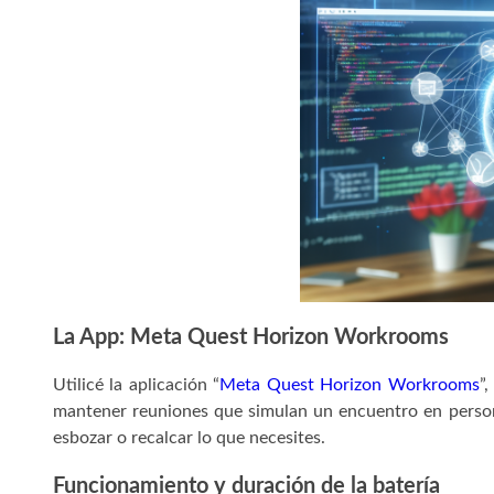
La App: Meta Quest Horizon Workrooms
Utilicé la aplicación “
Meta Quest Horizon Workrooms
”
mantener reuniones que simulan un encuentro en persona
esbozar o recalcar lo que necesites.
Funcionamiento y duración de la batería