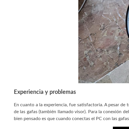
Experiencia y problemas
En cuanto a la experiencia, fue satisfactoria. A pesar de 
de las gafas (también llamado visor). Para la conexión del
bien pensado es que cuando conectas el PC con las gafas, 