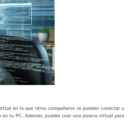
 virtual en la que otros compañeros se pueden conectar y
 en tu PC. Además, puedes usar una pizarra virtual para