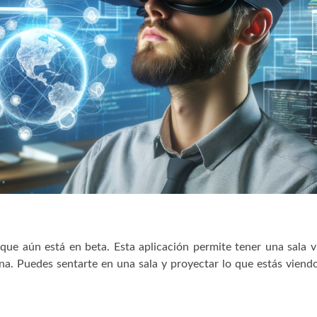
, que aún está en beta. Esta aplicación permite tener una sala
. Puedes sentarte en una sala y proyectar lo que estás viendo